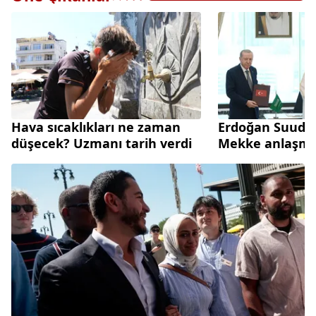
Hava sıcaklıkları ne zaman
Erdoğan Suudi 
düşecek? Uzmanı tarih verdi
Mekke anlaşmas