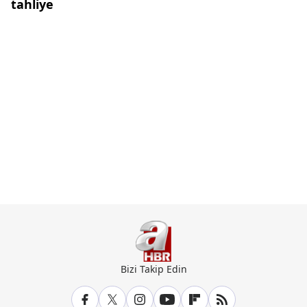
tahliye
Bizi Takip Edin