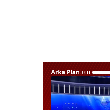
Arka Plan