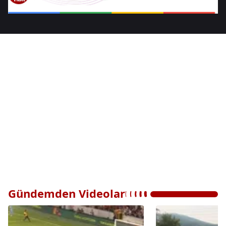
Gündemden Videolar