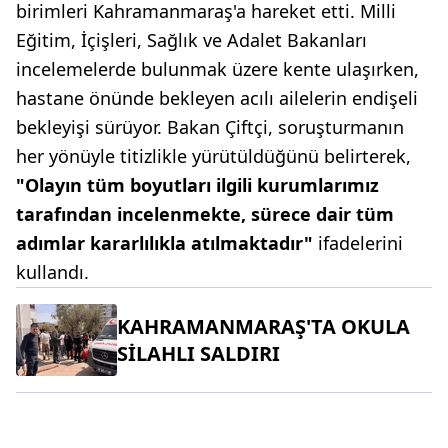
birimleri Kahramanmaraş'a hareket etti. Milli
Eğitim, İçişleri, Sağlık ve Adalet Bakanları
incelemelerde bulunmak üzere kente ulaşırken,
hastane önünde bekleyen acılı ailelerin endişeli
bekleyişi sürüyor. Bakan Çiftçi, soruşturmanın
her yönüyle titizlikle yürütüldüğünü belirterek,
"Olayın tüm boyutları ilgili kurumlarımız
tarafından incelenmekte, sürece dair tüm
adımlar kararlılıkla atılmaktadır"
ifadelerini
kullandı.
KAHRAMANMARAŞ'TA OKULA
SİLAHLI SALDIRI