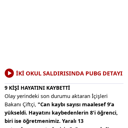
İKİ OKUL SALDIRISINDA PUBG DETAYI
9 KİŞİ HAYATINI KAYBETTİ
Olay yerindeki son durumu aktaran İçişleri
Bakanı Çiftçi,
"Can kaybı sayısı maalesef 9'a
yükseldi. Hayatını kaybedenlerin 8'i öğrenci,
biri ise öğretmenimiz. Yaralı 13