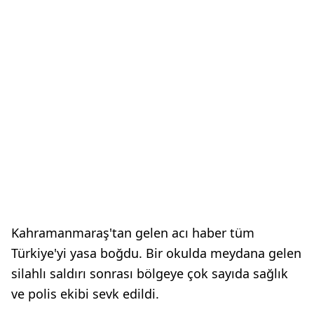
Kahramanmaraş'tan gelen acı haber tüm
Türkiye'yi yasa boğdu. Bir okulda meydana gelen
silahlı saldırı sonrası bölgeye çok sayıda sağlık
ve polis ekibi sevk edildi.