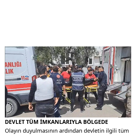
DEVLET TÜM İMKANLARIYLA BÖLGEDE
Olayın duyulmasının ardından devletin ilgili tüm