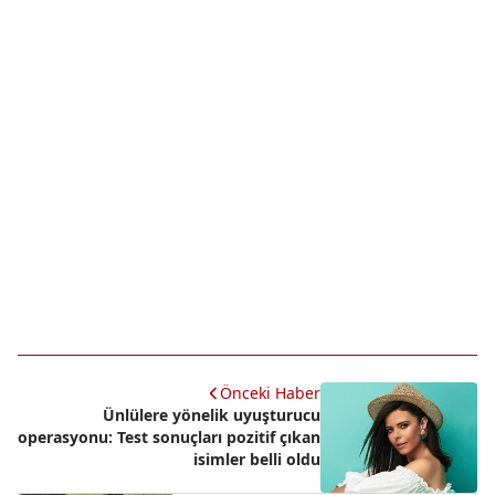
Önceki Haber
Ünlülere yönelik uyuşturucu
operasyonu: Test sonuçları pozitif çıkan
isimler belli oldu