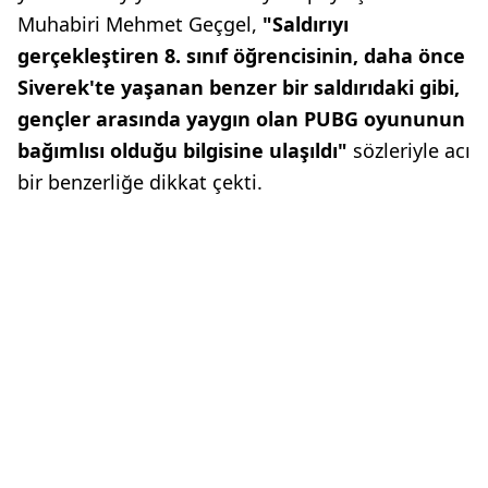
Muhabiri Mehmet Geçgel,
"Saldırıyı
gerçekleştiren 8. sınıf öğrencisinin, daha önce
Siverek'te yaşanan benzer bir saldırıdaki gibi,
gençler arasında yaygın olan PUBG oyununun
bağımlısı olduğu bilgisine ulaşıldı"
sözleriyle acı
bir benzerliğe dikkat çekti.