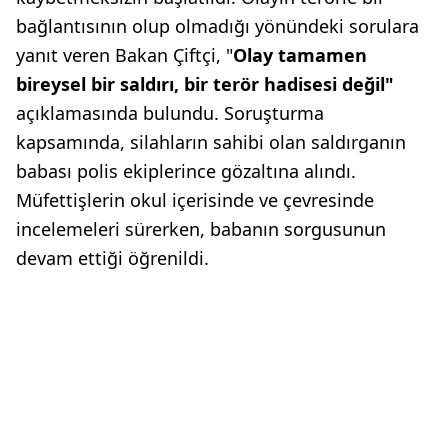
bağlantısının olup olmadığı yönündeki sorulara
yanıt veren Bakan Çiftçi, "
Olay tamamen
bireysel bir saldırı, bir terör hadisesi değil"
açıklamasında bulundu. Soruşturma
kapsamında, silahların sahibi olan saldırganın
babası polis ekiplerince gözaltına alındı.
Müfettişlerin okul içerisinde ve çevresinde
incelemeleri sürerken, babanın sorgusunun
devam ettiği öğrenildi.