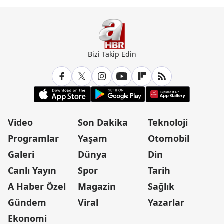
Bizi Takip Edin
Video
Son Dakika
Teknoloji
Programlar
Yaşam
Otomobil
Galeri
Dünya
Din
Canlı Yayın
Spor
Tarih
A Haber Özel
Magazin
Sağlık
Gündem
Viral
Yazarlar
Ekonomi