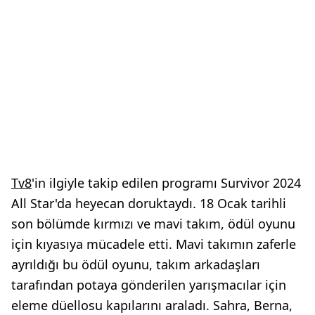
Tv8
'in ilgiyle takip edilen programı Survivor 2024
All Star'da heyecan doruktaydı. 18 Ocak tarihli
son bölümde kırmızı ve mavi takım, ödül oyunu
için kıyasıya mücadele etti. Mavi takımın zaferle
ayrıldığı bu ödül oyunu, takım arkadaşları
tarafından potaya gönderilen yarışmacılar için
eleme düellosu kapılarını araladı. Sahra, Berna,