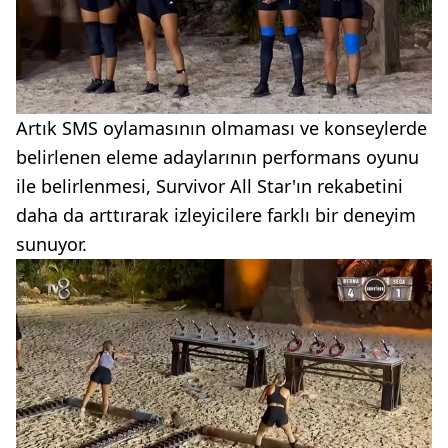
Artık SMS oylamasının olmaması ve konseylerde
belirlenen eleme adaylarının performans oyunu
ile belirlenmesi, Survivor All Star'ın rekabetini
daha da arttırarak izleyicilere farklı bir deneyim
sunuyor.