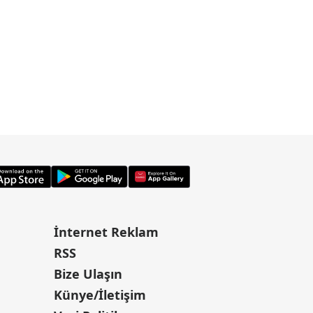
İnternet Reklam
RSS
Bize Ulaşın
Künye/İletişim