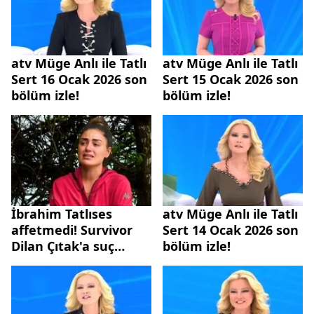
atv Müge Anlı ile Tatlı
atv Müge Anlı ile Tatlı
Sert 16 Ocak 2026 son
Sert 15 Ocak 2026 son
bölüm izle!
bölüm izle!
İbrahim Tatlıses
atv Müge Anlı ile Tatlı
affetmedi! Survivor
Sert 14 Ocak 2026 son
Dilan Çıtak'a suç
bölüm izle!
duyurusu