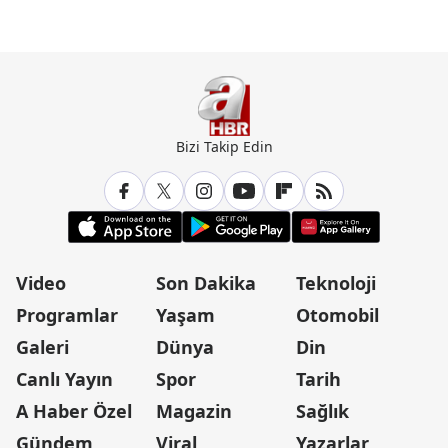
Bizi Takip Edin
Video
Son Dakika
Teknoloji
Programlar
Yaşam
Otomobil
Galeri
Dünya
Din
Canlı Yayın
Spor
Tarih
A Haber Özel
Magazin
Sağlık
Gündem
Viral
Yazarlar