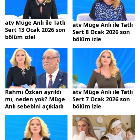
atv Müge Anlı ile Tatlı
atv Müge Anlı ile Tatlı
Sert 13 Ocak 2026 son
Sert 8 Ocak 2026 son
bölüm izle!
bölüm izle
Rahmi Özkan ayrıldı
atv Müge Anlı ile Tatlı
mı, neden yok? Müge
Sert 7 Ocak 2026 son
Anlı sebebini açıkladı
bölüm izle