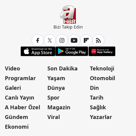
Bizi Takip Edin
Video
Son Dakika
Teknoloji
Programlar
Yaşam
Otomobil
Galeri
Dünya
Din
Canlı Yayın
Spor
Tarih
A Haber Özel
Magazin
Sağlık
Gündem
Viral
Yazarlar
Ekonomi