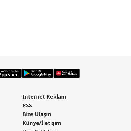
İnternet Reklam
RSS
Bize Ulaşın
Künye/İletişim