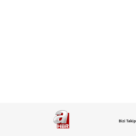
Bizi Taki