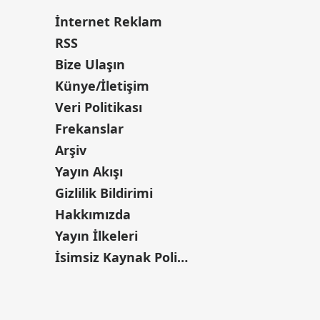
İnternet Reklam
RSS
Bize Ulaşın
Künye/İletişim
Veri Politikası
Frekanslar
Arşiv
Yayın Akışı
Gizlilik Bildirimi
Hakkımızda
Yayın İlkeleri
İsimsiz Kaynak Politikası