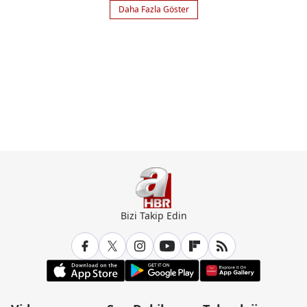
Daha Fazla Göster
Bizi Takip Edin