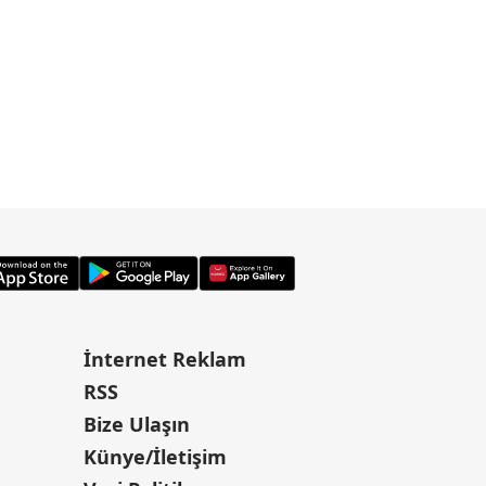
İnternet Reklam
RSS
Bize Ulaşın
Künye/İletişim