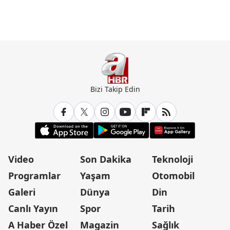
Bizi Takip Edin
Video
Son Dakika
Teknoloji
Programlar
Yaşam
Otomobil
Galeri
Dünya
Din
Canlı Yayın
Spor
Tarih
A Haber Özel
Magazin
Sağlık