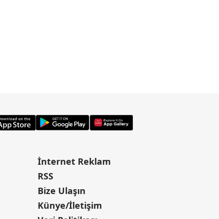
İnternet Reklam
RSS
Bize Ulaşın
Künye/İletişim