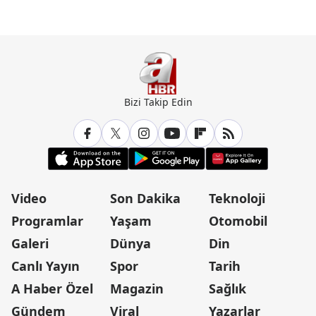
Bizi Takip Edin
Video
Son Dakika
Teknoloji
Programlar
Yaşam
Otomobil
Galeri
Dünya
Din
Canlı Yayın
Spor
Tarih
A Haber Özel
Magazin
Sağlık
Gündem
Viral
Yazarlar