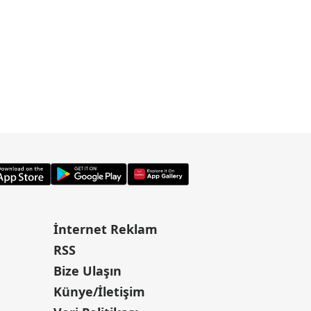
İnternet Reklam
RSS
Bize Ulaşın
Künye/İletişim