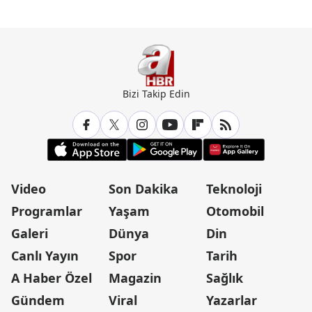
Bizi Takip Edin
Video
Son Dakika
Teknoloji
Programlar
Yaşam
Otomobil
Galeri
Dünya
Din
Canlı Yayın
Spor
Tarih
A Haber Özel
Magazin
Sağlık
Gündem
Viral
Yazarlar