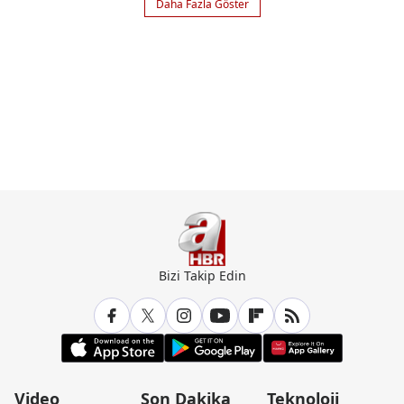
Daha Fazla Göster
Bizi Takip Edin
Video
Son Dakika
Teknoloji