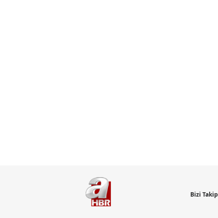
Bizi Taki