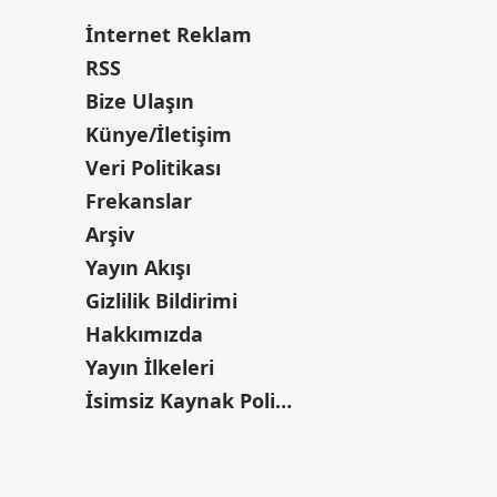
İnternet Reklam
RSS
Bize Ulaşın
Künye/İletişim
Veri Politikası
Frekanslar
Arşiv
Yayın Akışı
Gizlilik Bildirimi
Hakkımızda
Yayın İlkeleri
İsimsiz Kaynak Politikası