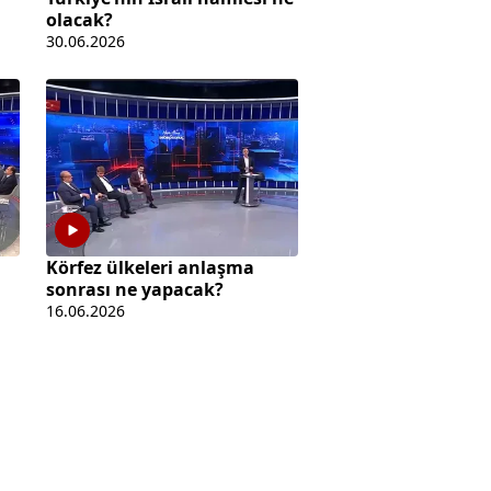
olacak?
30.06.2026
Körfez ülkeleri anlaşma
sonrası ne yapacak?
16.06.2026