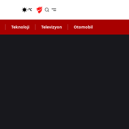
-°C
Teknoloji
Televizyon
Otomobil