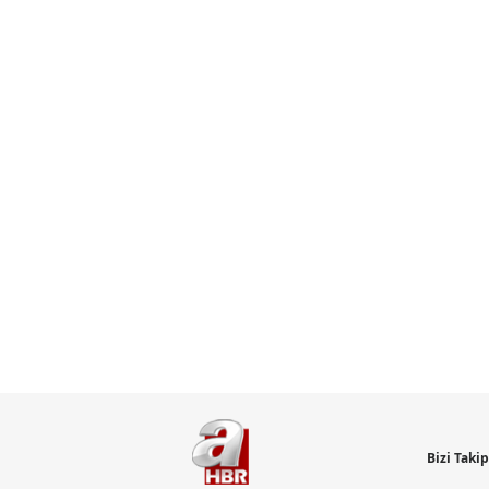
Bizi Taki