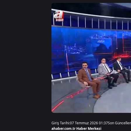
Giriş Tarihi:
07 Temmuz 2026 01:37
Son Güncelle
ahaber.com.tr Haber Merkezi