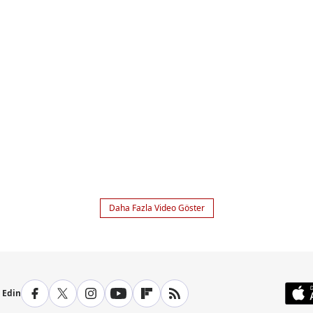
Daha Fazla Video Göster
p Edin