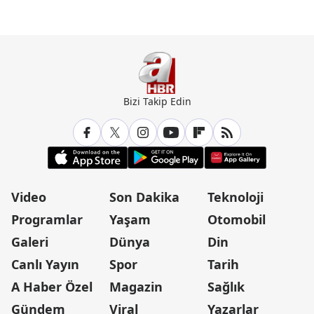
Bizi Takip Edin
Video
Son Dakika
Teknoloji
Programlar
Yaşam
Otomobil
Galeri
Dünya
Din
Canlı Yayın
Spor
Tarih
A Haber Özel
Magazin
Sağlık
Gündem
Viral
Yazarlar