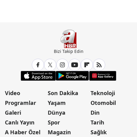
Bizi Takip Edin
Video
Son Dakika
Teknoloji
Programlar
Yaşam
Otomobil
Galeri
Dünya
Din
Canlı Yayın
Spor
Tarih
A Haber Özel
Magazin
Sağlık