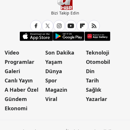
Bizi Takip Edin
Video
Son Dakika
Teknoloji
Programlar
Yaşam
Otomobil
Galeri
Dünya
Din
Canlı Yayın
Spor
Tarih
A Haber Özel
Magazin
Sağlık
Gündem
Viral
Yazarlar
Ekonomi