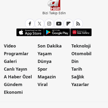
Bizi Takip Edin
Video
Son Dakika
Teknoloji
Programlar
Yaşam
Otomobil
Galeri
Dünya
Din
Canlı Yayın
Spor
Tarih
A Haber Özel
Magazin
Sağlık
Gündem
Viral
Yazarlar
Ekonomi