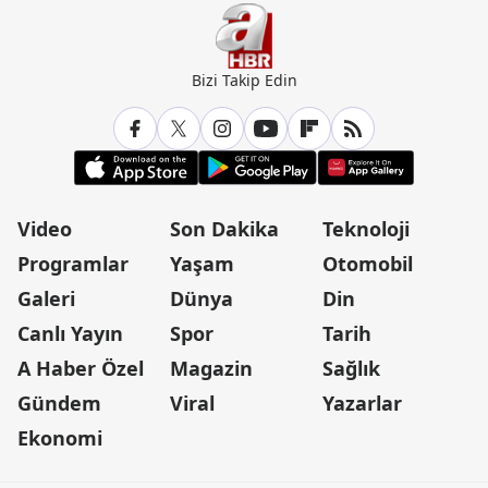
Bizi Takip Edin
Video
Son Dakika
Teknoloji
Programlar
Yaşam
Otomobil
Galeri
Dünya
Din
Canlı Yayın
Spor
Tarih
A Haber Özel
Magazin
Sağlık
Gündem
Viral
Yazarlar
Ekonomi