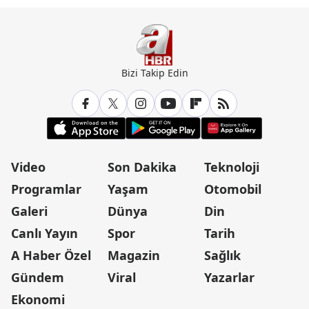
Bizi Takip Edin
Video
Son Dakika
Teknoloji
Programlar
Yaşam
Otomobil
Galeri
Dünya
Din
Canlı Yayın
Spor
Tarih
A Haber Özel
Magazin
Sağlık
Gündem
Viral
Yazarlar
Ekonomi