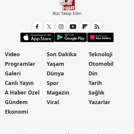
Bizi Takip Edin
Video
Son Dakika
Teknoloji
Programlar
Yaşam
Otomobil
Galeri
Dünya
Din
Canlı Yayın
Spor
Tarih
A Haber Özel
Magazin
Sağlık
Gündem
Viral
Yazarlar
Ekonomi