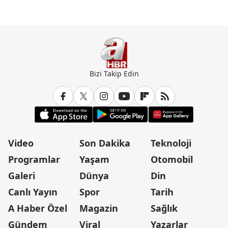
Bizi Takip Edin
Video
Son Dakika
Teknoloji
Programlar
Yaşam
Otomobil
Galeri
Dünya
Din
Canlı Yayın
Spor
Tarih
A Haber Özel
Magazin
Sağlık
Gündem
Viral
Yazarlar