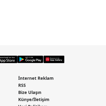
İnternet Reklam
RSS
Bize Ulaşın
Künye/İletişim