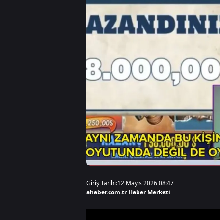
Giriş Tarihi:
12 Mayıs 2026 08:47
ahaber.com.tr Haber Merkezi