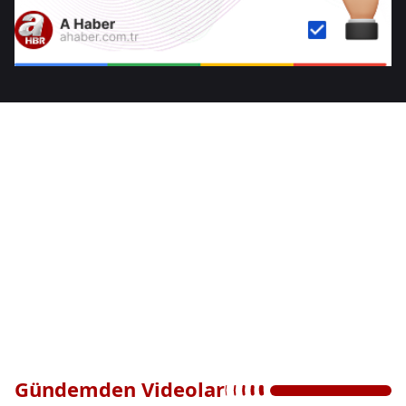
Gündemden Videolar