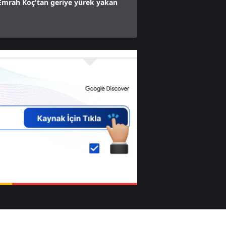
 Emrah Koç'tan geriye yürek yakan