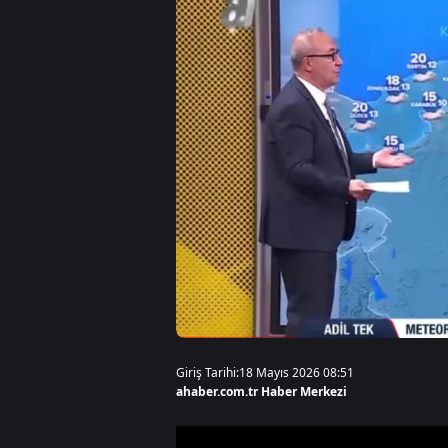
Giriş Tarihi:
18 Mayıs 2026 08:51
ahaber.com.tr Haber Merkezi