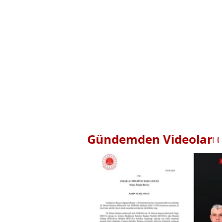
Gündemden Videolar