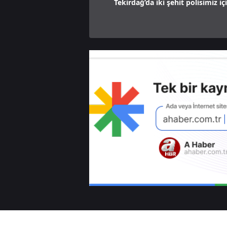
Tekirdağ’da iki şehit polisimiz i