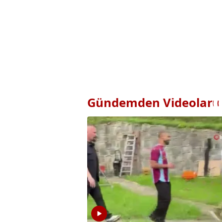
Gündemden Videolar