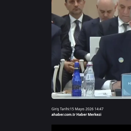
Giriş Tarihi:
15 Mayıs 2026 14:47
ahaber.com.tr Haber Merkezi