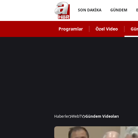
SON DAKİKA
GÜNDEM
Programlar
Özel Video
Gü
Haberler
WebTV
Gündem Videoları