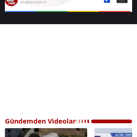
Gündemden Videolar