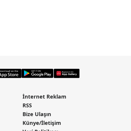
İnternet Reklam
RSS
Bize Ulaşın
Künye/İletişim