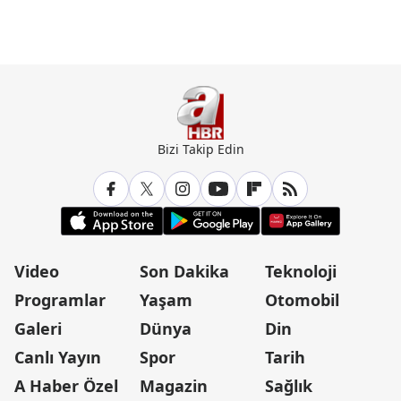
Bizi Takip Edin
Video
Son Dakika
Teknoloji
Programlar
Yaşam
Otomobil
Galeri
Dünya
Din
Canlı Yayın
Spor
Tarih
A Haber Özel
Magazin
Sağlık