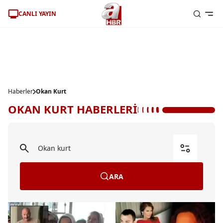
CANLI YAYIN
Haberler
Okan Kurt
OKAN KURT HABERLERİ
ARA