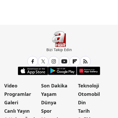
Bizi Takip Edin
Video
Son Dakika
Teknoloji
Programlar
Yaşam
Otomobil
Galeri
Dünya
Din
Canlı Yayın
Spor
Tarih