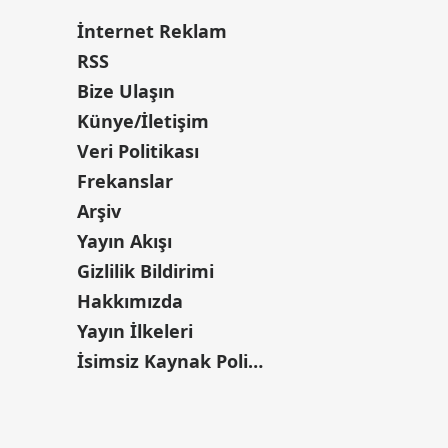
İnternet Reklam
RSS
Bize Ulaşın
Künye/İletişim
Veri Politikası
Frekanslar
Arşiv
Yayın Akışı
Gizlilik Bildirimi
Hakkımızda
Yayın İlkeleri
İsimsiz Kaynak Politikası