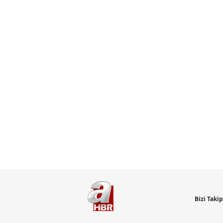
Bizi Taki