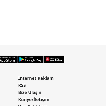
İnternet Reklam
RSS
Bize Ulaşın
Künye/İletişim