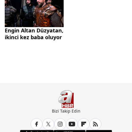
Engin Altan Düzyatan,
ikinci kez baba oluyor
Bizi Takip Edin