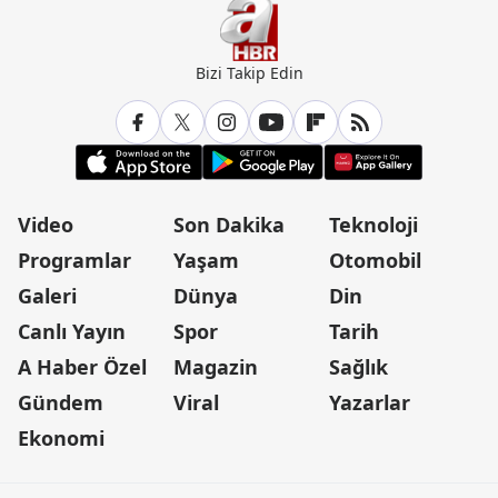
Bizi Takip Edin
Video
Son Dakika
Teknoloji
Programlar
Yaşam
Otomobil
Galeri
Dünya
Din
Canlı Yayın
Spor
Tarih
A Haber Özel
Magazin
Sağlık
Gündem
Viral
Yazarlar
Ekonomi