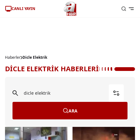
CANLI YAYIN
Haberler
Dicle Elektrik
DİCLE ELEKTRİK HABERLERİ
ARA