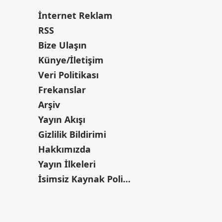
İnternet Reklam
RSS
Bize Ulaşın
Künye/İletişim
Veri Politikası
Frekanslar
Arşiv
Yayın Akışı
Gizlilik Bildirimi
Hakkımızda
Yayın İlkeleri
İsimsiz Kaynak Politikası