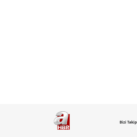
Bizi Taki