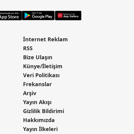
İnternet Reklam
RSS
Bize Ulaşın
Künye/İletişim
Veri Politikası
Frekanslar
Arşiv
Yayın Akışı
Gizlilik Bildirimi
Hakkımızda
Yayın İlkeleri