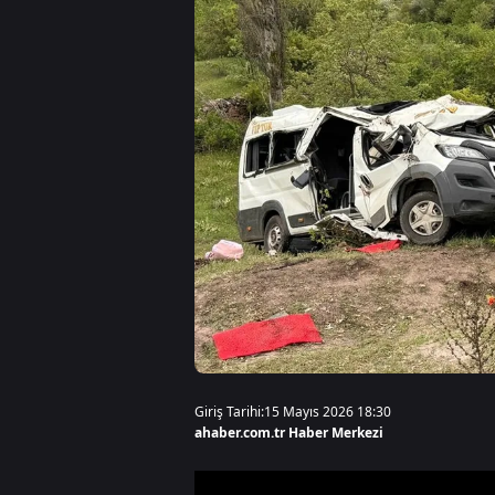
Giriş Tarihi:
15 Mayıs 2026 18:30
ahaber.com.tr Haber Merkezi