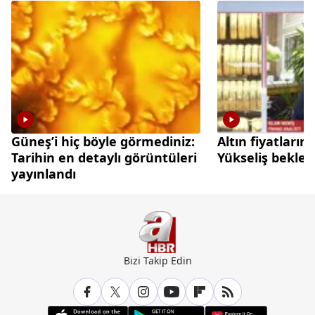
Güneş’i hiç böyle görmediniz:
Altın fiyatları
Tarihin en detaylı görüntüleri
Yükseliş beklen
yayınlandı
Bizi Takip Edin