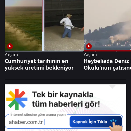
Yaşam
Yaşam
Cumhuriyet tarihinin en
Heybeliada Deniz
yüksek üretimi bekleniyor
Okulu'nun çatısın