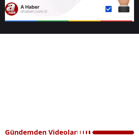
Gündemden Videolar