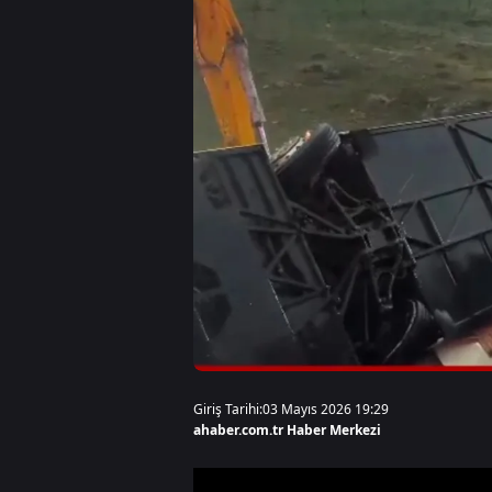
Giriş Tarihi:
03 Mayıs 2026 19:29
ahaber.com.tr Haber Merkezi