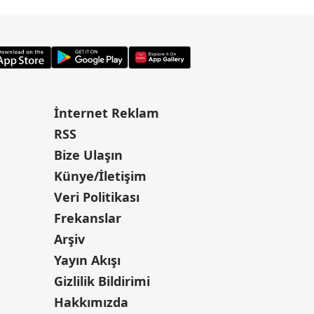
İnternet Reklam
RSS
Bize Ulaşın
Künye/İletişim
Veri Politikası
Frekanslar
Arşiv
Yayın Akışı
Gizlilik Bildirimi
Hakkımızda