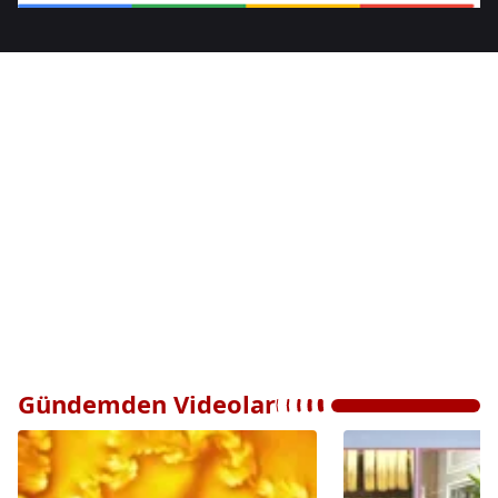
Gündemden Videolar