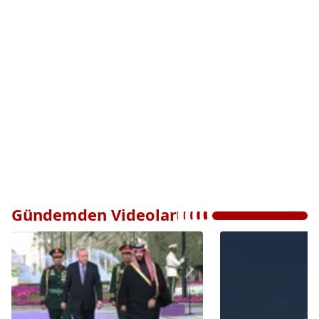
Gündemden Videolar