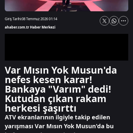
Giriş Tarihi:
08 Temmuz 2026 01:14
ahaber.com.tr Haber Merkezi
Var Mısın Yok Musun'da
nefes kesen karar!
Bankaya "Varım" dedi!
Kutudan çıkan rakam
herkesi şaşırttı
ATV ekranlarının ilgiyle takip edilen
yarışması Var Mısın Yok Musun'da bu