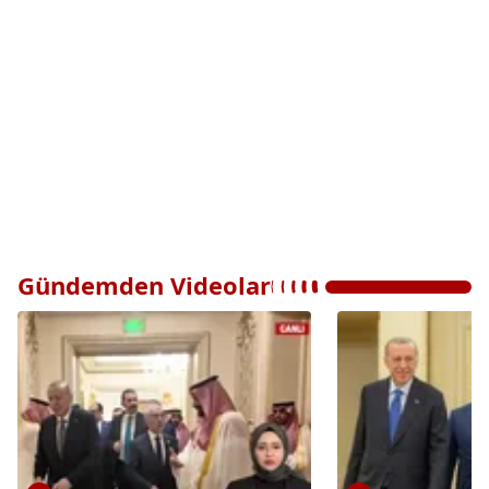
Gündemden Videolar